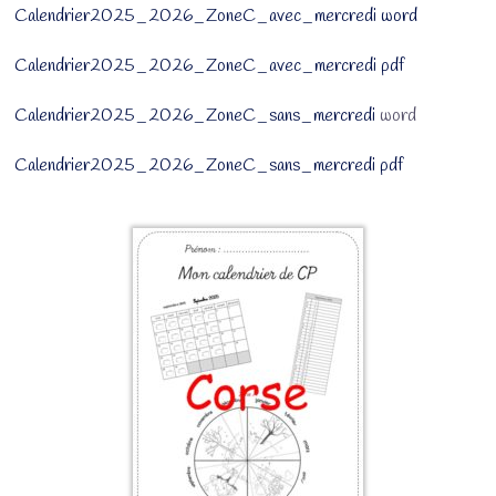
Calendrier2025_2026_ZoneC_avec_mercredi word
Calendrier2025_2026_ZoneC_avec_mercredi pdf
Calendrier2025_2026_ZoneC_sans_mercredi
word
Calendrier2025_2026_ZoneC_sans_mercredi pdf