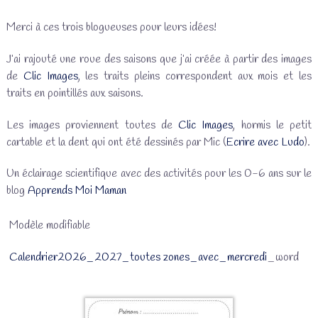
Merci à ces trois blogueuses pour leurs idées!
J’ai rajouté une roue des saisons que j’ai créée à partir des images
de
Clic Images
, les traits pleins correspondent aux mois et les
traits en pointillés aux saisons.
Les images proviennent toutes de
Clic Images
, hormis le petit
cartable et la dent qui ont été dessinés par Mic (
Ecrire avec Ludo
).
Un éclairage scientifique avec des activités pour les 0-6 ans sur le
blog
Apprends Moi Maman
Modèle modifiable
Calendrier2026_2027_toutes zones_avec_mercredi
_word