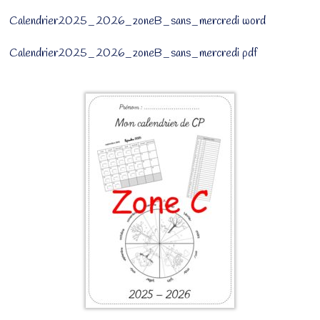
Calendrier2025_2026_zoneB_sans_mercredi word
Calendrier2025_2026_zoneB_sans_mercredi pdf