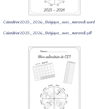
Calendrier2025_2026_Belgique_avec_mercredi word
Calendrier2025_2026_Belgique_avec_mercredi pdf