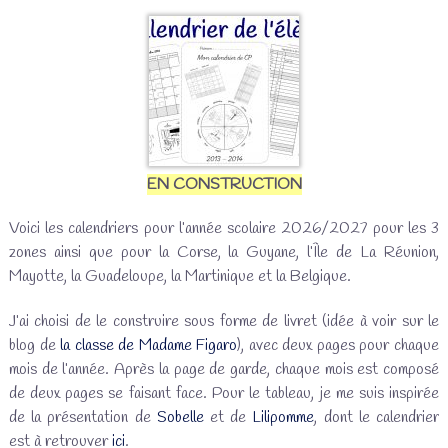
EN CONSTRUCTION
Voici les calendriers pour l’année scolaire 2026/2027 pour les 3
zones ainsi que pour la Corse, la Guyane, l’Île de La Réunion,
Mayotte, la Guadeloupe, la Martinique et la Belgique.
J’ai choisi de le construire sous forme de livret (idée à voir sur le
blog de
la classe de Madame Figaro
), avec deux pages pour chaque
mois de l’année. Après la page de garde, chaque mois est composé
de deux pages se faisant face. Pour le tableau, je me suis inspirée
de la présentation de
Sobelle
et de
Lilipomme
, dont le calendrier
est à retrouver
ici
.