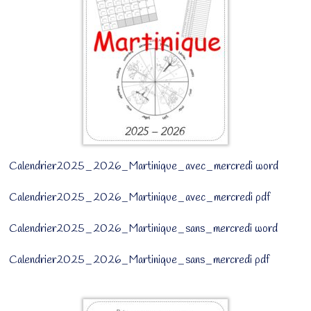
Calendrier2025_2026_Martinique_avec_mercredi word
Calendrier2025_2026_Martinique_avec_mercredi pdf
Calendrier2025_2026_Martinique_sans_mercredi word
Calendrier2025_2026_Martinique_sans_mercredi pdf