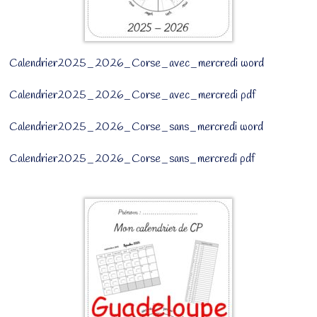
Calendrier2025_2026_Corse_avec_mercredi word
Calendrier2025_2026_Corse_avec_mercredi pdf
Calendrier2025_2026_Corse_sans_mercredi word
Calendrier2025_2026_Corse_sans_mercredi pdf