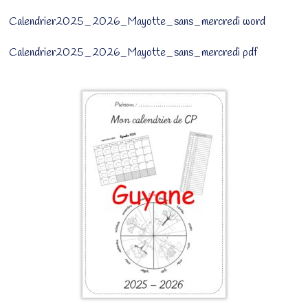
Calendrier2025_2026_Mayotte_sans_mercredi word
Calendrier2025_2026_Mayotte_sans_mercredi pdf