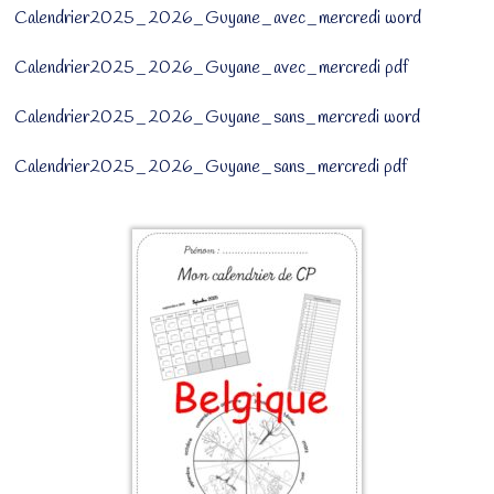
Calendrier2025_2026_Guyane_avec_mercredi word
Calendrier2025_2026_Guyane_avec_mercredi pdf
Calendrier2025_2026_Guyane_sans_mercredi word
Calendrier2025_2026_Guyane_sans_mercredi pdf