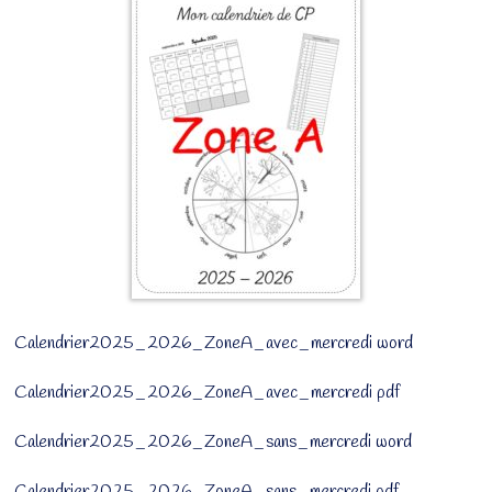
Calendrier2025_2026_ZoneA_avec_mercredi word
Calendrier2025_2026_ZoneA_avec_mercredi pdf
Calendrier2025_2026_ZoneA_sans_mercredi word
Calendrier2025_2026_ZoneA_sans_mercredi pdf