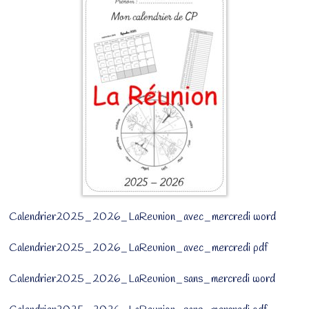
Calendrier2025_2026_LaReunion_avec_mercredi word
Calendrier2025_2026_LaReunion_avec_mercredi pdf
Calendrier2025_2026_LaReunion_sans_mercredi word