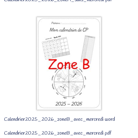
Calendrier2025_2026_zoneB_avec_mercredi word
Calendrier2025_2026_zoneB_avec_mercredi pdf