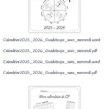
Calendrier2025_2026_Guadeloupe_avec_mercredi word
Calendrier2025_2026_Guadeloupe_avec_mercredi pdf
Calendrier2025_2026_Guadeloupe_sans_mercredi word
Calendrier2025_2026_Guadeloupe_sans_mercredi pdf