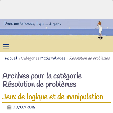
Accueil
→Catégories
Mathématiques
→
Résolution de problèmes
Archives pour la catégorie
Résolution de problèmes
Jeux de logique et de manipulation
20/07/2018