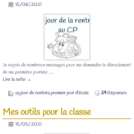
15/08/2021
Je reçois de nombreux messages pour me demander le déroulement
de ma première journée.
…
Lire la suite →
cp
,
jour de rentrée
,
premier jour d'école
29
Réponses
Mes outils pour la classe
15/05/2021