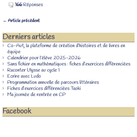
166
Réponses
←
Article précèdent
Navigation des articles
Derniers articles
Co-Aut, la plateforme de création d’histoires et de livres en
équipe
Calendrier pour l’élève 2025-2026
Sans fichier en mathématiques : fiches d’exercices différenciées
Raconter Ulysse au cycle 1
Ecrire avec Ludo
Programmation annuelle de parcours littéraires
Fiches d’exercices différenciées Taoki
Ma journée de rentrée en CP
Facebook