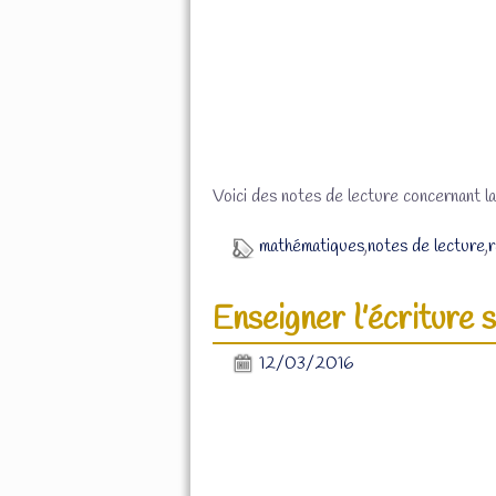
Voici des notes de lecture concernant la
mathématiques
,
notes de lecture
,
r
Enseigner l’écriture 
12/03/2016