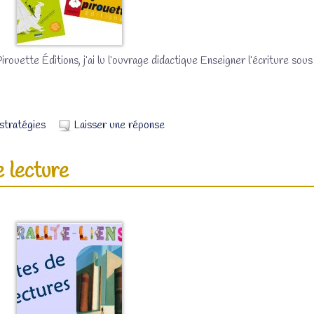
rouette Éditions, j’ai lu l’ouvrage didactique Enseigner l’écriture sous
stratégies
Laisser une réponse
e lecture