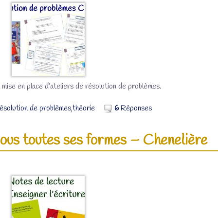
 mise en place d’ateliers de résolution de problèmes.
ésolution de problèmes
,
théorie
6
Réponses
sous toutes ses formes – Chenelière