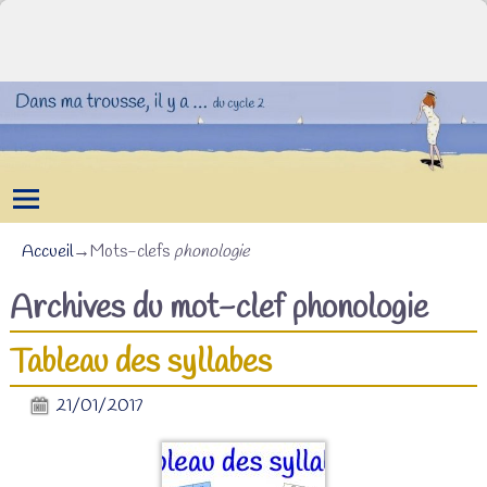
Accueil
→Mots-clefs
phonologie
Archives du mot-clef
phonologie
Tableau des syllabes
21/01/2017