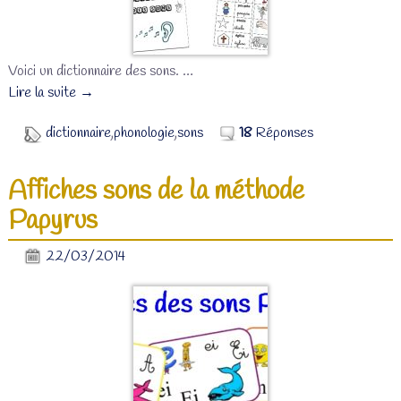
Voici un dictionnaire des sons.
…
Lire la suite →
dictionnaire
,
phonologie
,
sons
18
Réponses
Affiches sons de la méthode
Papyrus
22/03/2014