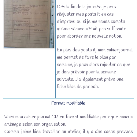
Dès la fin de la journée je peux
réajuster mes posts it en cas
d’imprévu ou si je me rends compte
qu’une séance n’était pas suffisante
pour aborder une nouvelle notion.
En plus des posts it, mon cahier journal
me permet de faire le bilan par
semaine, je peux alors rajouter ce que
je dois prévoir pour la semaine
suivante. J’ai également prévu une
fiche bilan de période.
Format modifiable
Voici mon cahier journal CP en format modifiable pour que chacun
aménage selon son organisation.
Comme j’aime bien travailler en atelier, il y a des cases prévues