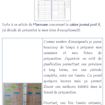
Suite à un article de
Marevann
concernant le
cahier journal post it
,
j’ai décidé de présenter le mien (rien d’exceptionnel!).
Comme nombre d’enseignants je passe
beaucoup de temps à préparer mon
semainier et mes fiches de
préparation. J’apprécie un outil de
planification permettant une prévision
à long terme, sur une période
complète, voire sur l’année. Ca prend
quelques heures mais ça permet
d’avoir une meilleure lisibilité dans le
travail de préparation.
Pourtant, une fois l’année entamée,