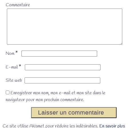
Commentaire
*
Nom
*
E-mail
Site web
Enregistrer mon nom, mon e-mail et mon site dans le
navigateur pour mon prochain commentaire.
Ce site utilise Akismet pour réduire les indésirables.
En savoir plus