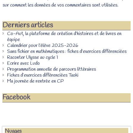
sur comment les données de vos commentaires sont utilisées
.
Derniers articles
Co-Aut, la plateforme de création d’histoires et de livres en
équipe
Calendrier pour l’élève 2025-2026
Sans fichier en mathématiques : fiches d’exercices différenciées
Raconter Ulysse au cycle 1
Ecrire avec Ludo
Programmation annuelle de parcours littéraires
Fiches d’exercices différenciées Taoki
Ma journée de rentrée en CP
Facebook
Nuages