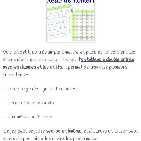
Voici un petit jeu très simple à mettre en place et qui convient aux
élèves dès la grande section. Il s’agit d’
un tableau à double entrée
avec les dizaines et les unités
. Il permet de travailler plusieurs
compétences:
– le repérage des lignes et colonnes
– tableau à double entrée
– la numération décimale
Ce jeu peut se jouer
seul ou en binôme
, et d’ailleurs un tuteur peut
être utile pour aider les élèves les plus fragiles.