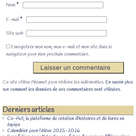
*
Nom
*
E-mail
Site web
Enregistrer mon nom, mon e-mail et mon site dans le
navigateur pour mon prochain commentaire.
Ce site utilise Akismet pour réduire les indésirables.
En savoir plus
sur comment les données de vos commentaires sont utilisées
.
Derniers articles
Co-Aut, la plateforme de création d’histoires et de livres en
équipe
Calendrier pour l’élève 2025-2026