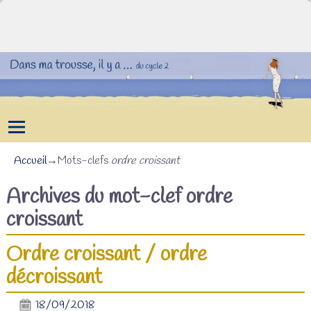
Accueil
→Mots-clefs
ordre croissant
Archives du mot-clef
ordre
croissant
Ordre croissant / ordre
décroissant
18/09/2018